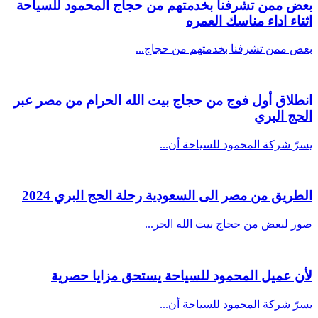
بعض ممن تشرفنا بخدمتهم من حجاج المحمود للسياحة
اثناء اداء مناسك العمره
بعض ممن تشرفنا بخدمتهم من حجاج...
انطلاق أول فوج من حجاج بيت الله الحرام من مصر عبر
الحج البري
يسرّ شركة المحمود للسياحة أن...
الطريق من مصر الى السعودية رحلة الحج البري 2024
صور لبعض من حجاج بيت الله الحر...
لأن عميل المحمود للسياحة يستحق مزايا حصرية
يسرّ شركة المحمود للسياحة أن...