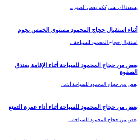
يسعدنا أن نشارككم بعض الصور...
أثناء استقبال حجاج المحمود مستوى الخمس نجوم
استقبال حجاج المحمود للسياحة...
بعض من حجاج المحمود للسياحة أثناء الإقامة بفندق
الصفوة
بعض من حجاج المحمود للسياحة أث...
بعض من حجاج المحمود للسياحة أثناء أداء عمرة التمتع
بعض من حجاج المحمود للسياحة...