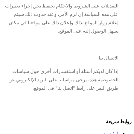
التعديلات على الشروط والاحكام نحتفظ بحق إجراء تغييرات
على هذه السياسة إن لزم الأمر، وعند حدوث ذلك سيتم
إعلام زوار الموقع بذلك وإعلان ذلك على موقعنا في مكان
يسهل الوصول إليه على الموقع.
الاتصال بنا
إذا كان لديكم أسئلة أو استفسارات أخرى حول سياسات
الخصوصية هذه، يرجى مراسلتنا على البريد الإلكتروني عن
طريق النقر على رابط "اتصل بنا" في الموقع.
روابط سريعة
الرئيسية