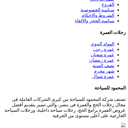
الفروع
سياسة الخصوصية
الشروط والاحكام
سياسة الحجز والإلغاء
رحلات العمرة
المولد النبوي
عمرة رجب
عمرة شعبان
عمرة رمضان
نصف السنة
شهر محرم
عمرة شوال
المحمود للسياحة
تصنف شركة المحمود للسياحة من كبرى الشركات العاملة فى
مجال رحلات الحج والعمرة فى مصر، والتي تتميز بتقديم أفضل
عروض العمرة برامج الحج، رحلات سياحة داخلية، ورحلات السياحة
الخارجية على أعلى مستوى من الحرفية