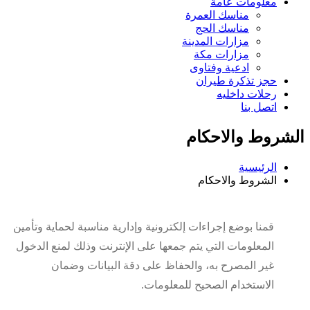
معلومات عامة
مناسك العمرة
مناسك الحج
مزارات المدينة
مزارات مكة
ادعية وفتاوى
حجز تذكرة طيران
رحلات داخليه
اتصل بنا
الشروط والاحكام
الرئيسية
الشروط والاحكام
قمنا بوضع إجراءات إلكترونية وإدارية مناسبة لحماية وتأمين
المعلومات التي يتم جمعها على الإنترنت وذلك لمنع الدخول
غير المصرح به، والحفاظ على دقة البيانات وضمان
الاستخدام الصحيح للمعلومات.