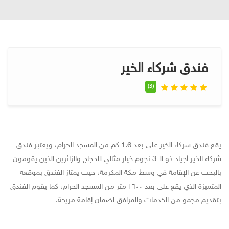
فندق شركاء الخير
(3)
يقع فندق شركاء الخير على بعد 1.6 كم من المسجد الحرام، ويعتبر فندق
شركاء الخير أجياد ذو الـ 3 نجوم خيار مثالي للحجاج والزائرين الذين يقومون
بالبحث عن الإقامة في وسط مكة المكرمة، حيث يمتاز الفندق بموقعه
المتميزة الذي يقع على بعد ١٦٠٠ متر من المسجد الحرام، كما يقوم الفندق
بتقديم مجمو من الخدمات والمرافق لضمان إقامة مريحة.