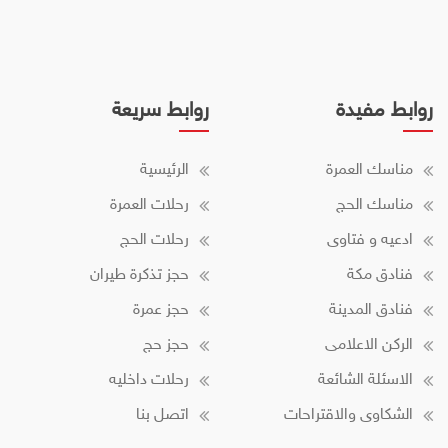
روابط مفيدة
روابط سريعة
مناسك العمرة
الرئيسية
مناسك الحج
رحلات العمرة
ادعيه و فتاوى
رحلات الحج
فنادق مكة
حجز تذكرة طيران
فنادق المدينة
حجز عمرة
الركن الاعلامى
حجز حج
الاسئلة الشائعة
رحلات داخليه
الشكاوى والاقتراحات
اتصل بنا