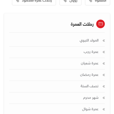
الصفوة
رويال
رحلات عمرة المحمود
رحلات العمرة
المولد النبوي
عمرة رجب
عمرة شعبان
عمرة رمضان
نصف السنة
شهر محرم
عمرة شوال