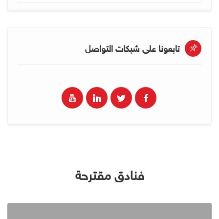
تابعونا على شبكات التواصل
فنادق مقترحة