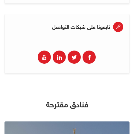
تابعونا على شبكات التواصل
فنادق مقترحة