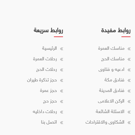
روابط مفيدة
روابط سريعة
مناسك العمرة
الرئيسية
مناسك الحج
رحلات العمرة
ادعيه و فتاوى
رحلات الحج
فنادق مكة
حجز تذكرة طيران
فنادق المدينة
حجز عمرة
الركن الاعلامى
حجز حج
الاسئلة الشائعة
رحلات داخليه
الشكاوى والاقتراحات
اتصل بنا