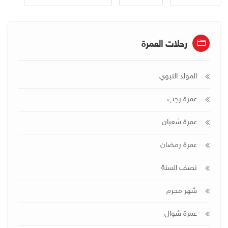
رحلات العمرة
المولد النبوي
عمرة رجب
عمرة شعبان
عمرة رمضان
نصف السنة
شهر محرم
عمرة شوال