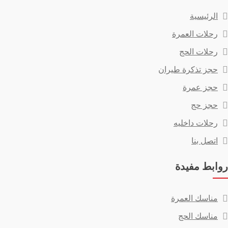
الرئيسية
رحلات العمرة
رحلات الحج
حجز تذكرة طيران
حجز عمرة
حجز حج
رحلات داخليه
اتصل بنا
روابط مفيدة
مناسك العمرة
مناسك الحج