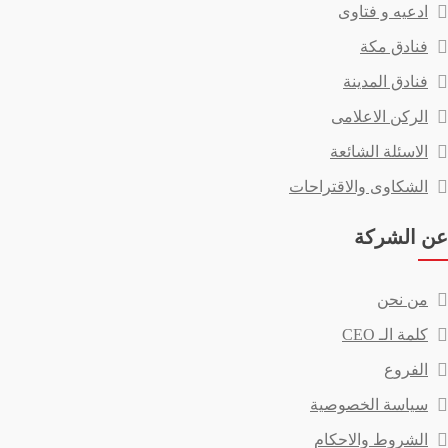
ادعيه و فتاوى
فنادق مكة
فنادق المدينة
الركن الاعلامى
الاسئلة الشائعة
الشكاوى والاقتراحات
عن الشركة
من نحن
كلمة الـ CEO
الفروع
سياسة الخصوصية
الشروط والاحكام