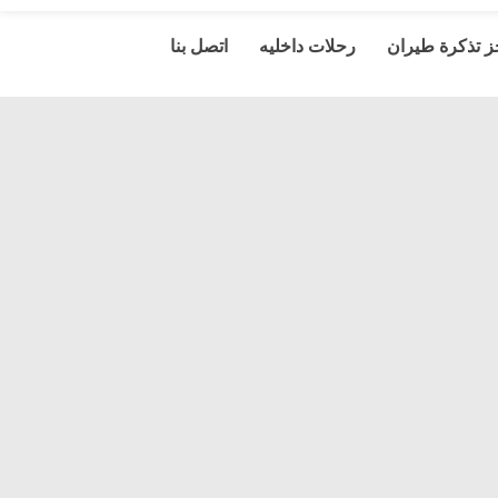
 تذكرة طيران
رحلات داخليه
اتصل بنا