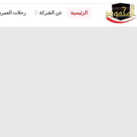
الرئيسية
عن الشركة
رحلات العمرة