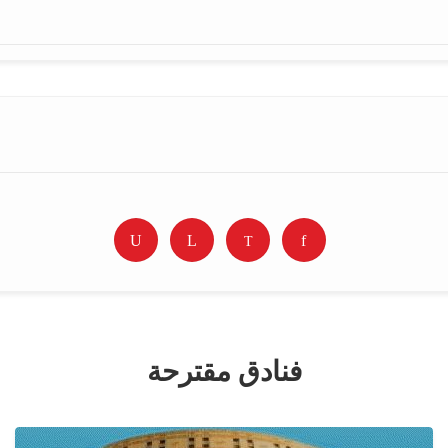
فنادق مقترحة