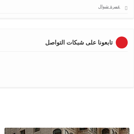
عمرة شوال
تابعونا على شبكات التواصل