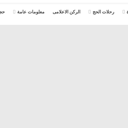
رحلات الحج
الركن الاعلامى
معلومات عامة
حجز