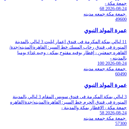
جمعة مكة -
68
2026-08-24
جمعة مكة
جمعه مدينه
49600
عمرة المولد النبوي
11 ليالي بمكة المكرمة فى فندق اعمار ايليت
3 ليالي بالمدينة
المنورة فى فندق رحاب المسك
خط السير: القاهره/المدينه/جدة/
القاهره
جمعتين - إفطار بوفيه مفتوح بمكه - وجبه غذاء يوميا
بالمدينه -
100
2026-08-24
جمعة مكة
جمعه مدينه
60490
عمرة المولد النبوي
3 ليالي بمكة المكرمة فى فندق سويس المقام
3 ليالي بالمدينة
المنورة فى فندق الحرم
خط السير: القاهره/المدينه/جدة/القاهره
جمعة مكة - الافطار بمكة والمدينة -
58
2026-08-24
جمعة مكة
جمعه مدينه
57300