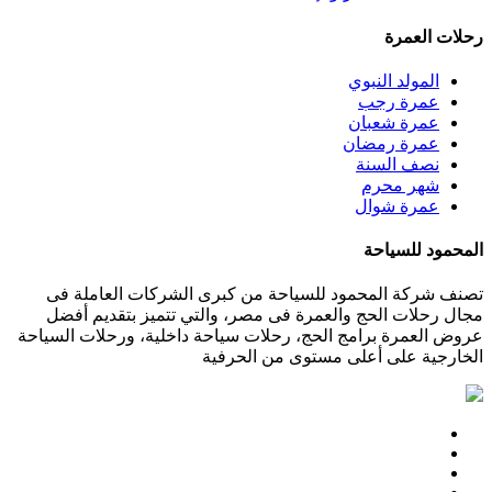
رحلات العمرة
المولد النبوي
عمرة رجب
عمرة شعبان
عمرة رمضان
نصف السنة
شهر محرم
عمرة شوال
المحمود للسياحة
تصنف شركة المحمود للسياحة من كبرى الشركات العاملة فى
مجال رحلات الحج والعمرة فى مصر، والتي تتميز بتقديم أفضل
عروض العمرة برامج الحج، رحلات سياحة داخلية، ورحلات السياحة
الخارجية على أعلى مستوى من الحرفية