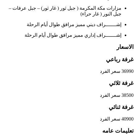
مزارات مكة المكرمة ( جبل ثور ( غار ثور) – جبل عرفات –
جبل النور ( غار حراء)
إشـــــــراف ديني مميز مرافق طوال أيام الرحلة
إشـــــــراف إداري مميز مرافق طوال أيام الرحلة
الاسعار
غرفة رباعي
36990
سعر الفرد
غرفة ثلاثي
38500
سعر الفرد
غرفة ثنائي
40900
سعر الفرد
تعليمات عامه