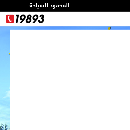
المحمود للسياحة