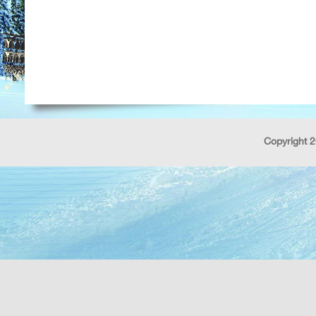
Copyright 2