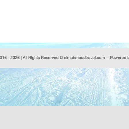
016 - 2026 | All Rights Reserved © elmahmoudtravel.com -- Powered 