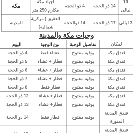
10
اجياد مكة
مكة
14 ذو الحجة
4 ذو الحجة
ليالى
مكارم 250 متر
العقيق ( مركزية
3 ليالى
17 ذو الحجة
14 ذوالحجة
المدينة
شمالية)
وجبات مكة والمدينة
لمكان
تفاصيل الوجبة
نوع الوجبة
اليوم
فندق مكة
بوفيه مفتوح
عشاء فقط
4 ذو الحجة
فندق مكة
بوفيه مفتوح
فطار + عشاء
5 ذو الحجة
فندق مكة
بوفيه مفتوح
فطار + عشاء
6 ذو الحجة
فندق مكة
بوفيه مفتوح
فطار + عشاء
7 ذو الحجة
فندق مكة
بوفيه مفتوح
فطار فقط
8 ذو الحجة
فندق مكة
بوفيه مفتوح
فطار+ عشاء
12 ذو الحجة
فندق مكة
بوفيه مفتوح
فطار+ عشاء
13 ذو الحجة
فندق المدينة
بوفيه مفتوح
فطار فقط
14 ذو الحجة
المنورة
فندق المدينة