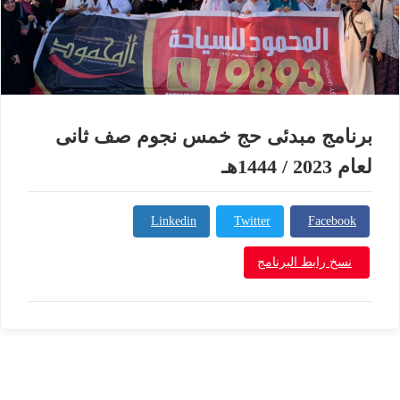
برنامج مبدئى حج خمس نجوم صف ثانى
لعام 2023 / 1444هـ
Linkedin
Twitter
Facebook
نسخ رابط البرنامج