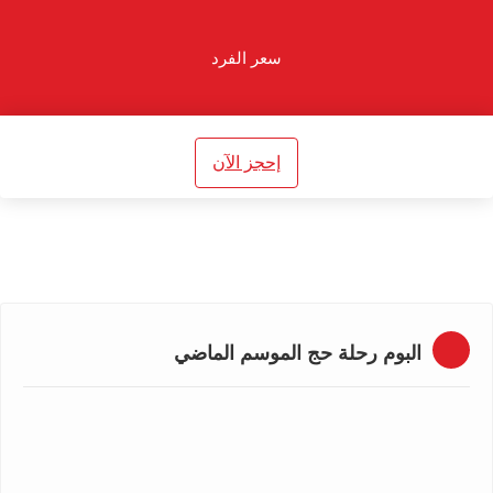
سعر الفرد
إحجز الآن
البوم رحلة حج الموسم الماضي