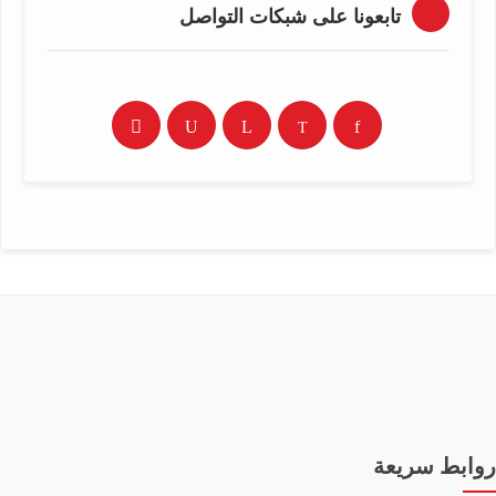
تابعونا على شبكات التواصل
روابط سريعة