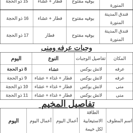
بوفيه مفتوح
فطار + عشاء
15 ذو الحجة
المنورة
فندق المدينة
بوفيه مفتوح
فطار + عشاء
16 ذو الحجة
المنورة
فندق المدينة
بوفيه مفتوح
فطار
17 ذو الحجة
المنورة
وجبات عرفه ومنى
النوع
اليوم
المكان
تفاصيل الوجبات
عرفه
لانش بوكس
8 ذو الحجة
عشاء
عرفه
لانش بوكس
فطار + غذاء + عشاء
9 ذو الحجة
منى
لانش بوكس
فطار + غذاء + عشاء
10 ذو الحجة
منى
لانش بوكس
فطار + غذاء + عشاء
11 ذو الحجة
تفاصيل المخيم
الطاقة
اليوم
اسم المطوف
الاستيعابية
أعمال اليوم
أعمال اليوم
لكل خيمة