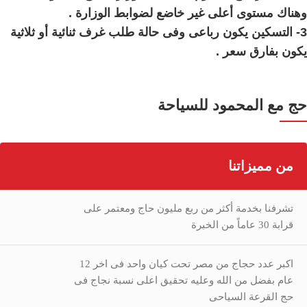
وهناك مستوى أعلى غير خاضع لضوابط الوزارة .
3- التسكين يكون رباعى وفى حالة طلب غرف ثنائية أو ثلاثية
يكون بفارق سعر .
حج مع المحمود للسياحة
من مميزاتنا
تشرفنا بخدمة أكثر من ربع مليون حاج ومعتمر على
قرابة 30 عاماً من الخبرة
اكبر عدد حجاج من مصر تحت كيان واحد فى اخر 12
عام بفضل من الله وعليه تحقيق اعلى نسبة نجاج فى
حج القرعة السياحى