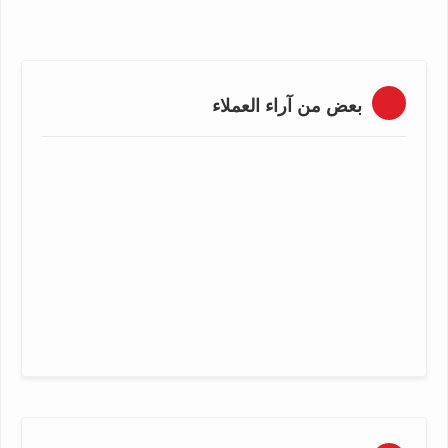
بعض من آراء العملاء