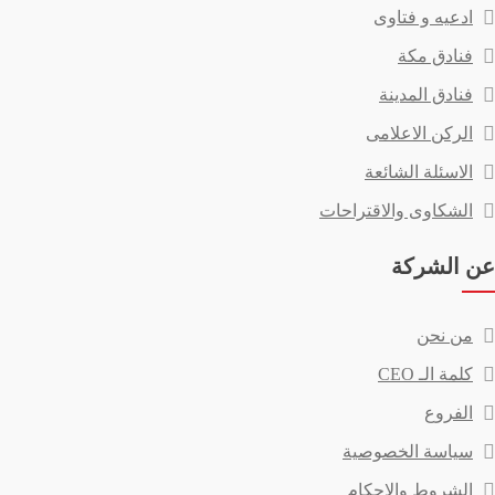
ادعيه و فتاوى
فنادق مكة
فنادق المدينة
الركن الاعلامى
الاسئلة الشائعة
الشكاوى والاقتراحات
عن الشركة
من نحن
كلمة الـ CEO
الفروع
سياسة الخصوصية
الشروط والاحكام