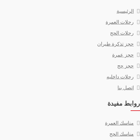
الرئيسية
رحلات العمرة
رحلات الحج
حجز تذكرة طيران
حجز عمرة
حجز حج
رحلات داخليه
اتصل بنا
روابط مفيدة
مناسك العمرة
مناسك الحج