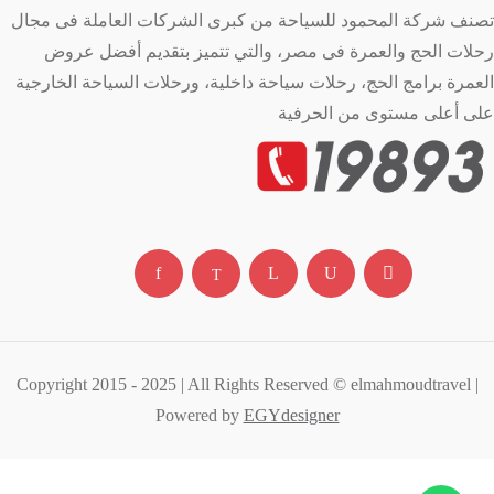
تصنف شركة المحمود للسياحة من كبرى الشركات العاملة فى مجال
رحلات الحج والعمرة فى مصر، والتي تتميز بتقديم أفضل عروض
العمرة برامج الحج، رحلات سياحة داخلية، ورحلات السياحة الخارجية
على أعلى مستوى من الحرفية
Copyright 2015 - 2025 | All Rights Reserved © elmahmoudtravel |
Powered by
EGYdesigner