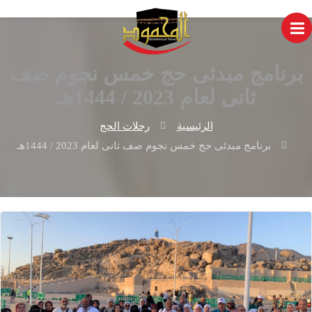
برنامج مبدئى حج خمس نجوم صف
ثانى لعام 2023 / 1444هـ
الرئيسية
رحلات الحج
برنامج مبدئى حج خمس نجوم صف ثانى لعام 2023 / 1444هـ