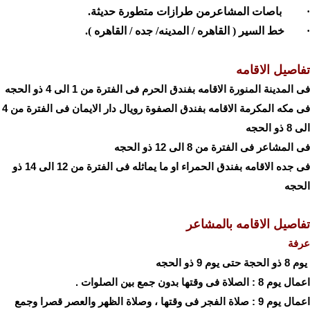
· باصات المشاعرمن طرازات متطورة حديثة.
·
خط السير ( القاهره / المدينه/ جده / القاهره )
.
تفاصيل الاقامه
فى المدينة المنورة الاقامه بفندق الحرم فى الفترة من 1 الى 4 ذو الحجه
فى مكه المكرمة الاقامه بفندق الصفوة رويال دار الايمان فى الفترة من 4
الى 8 ذو الحجه
فى المشاعر فى الفترة من 8 الى 12 ذو الحجه
فى جده الاقامه بفندق الحمراء او ما يماثله فى الفترة من 12 الى 14 ذو
الحجه
تفاصيل الاقامه بالمشاعر
عرفة
يوم 8 ذو الحجة حتى يوم 9 ذو الحجه
اعمال يوم 8 : الصلاة فى وقتها بدون جمع بين الصلوات .
اعمال يوم 9 : صلاة الفجر فى وقتها ، وصلاة الظهر والعصر قصرا وجمع