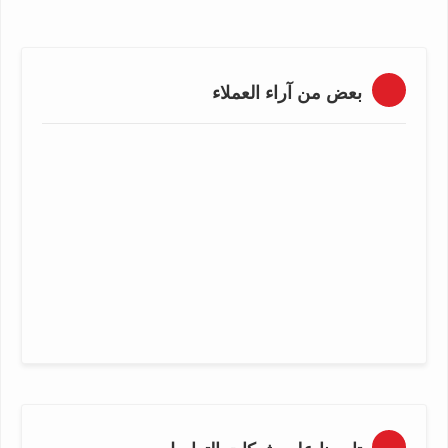
بعض من آراء العملاء