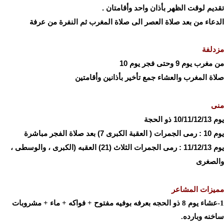
تقديم لوقت الظهر بأذان واحد وأقامتان .
الدعاء من بعد صلاة العصر الى صلاة المغرب ثم النفرة من عرفة
مزدلفة
من مغرب يوم 9 وحتى فجر يوم 10
صلاة المغرب والعشاء جمع تأخير بأذانين وأقامتين
منى
يوم 10/11/12/13 ذو الحجة
يوم 10 : رمى الجمرات ( العقبة الكبرى 7) بعد صلاة الفجر مباشرة
يوم 11/12/13 : رمى الجمرات الثلاث (21) العقبه (الكبرى ، والوسطى ،
والصغرى
مميزات المشاعر
1-عشاء يوم 8 ذو الحجه بعرفه بوفيه مفتوح + فواكه + ماء + مشروبات
ساخنه وبارده.