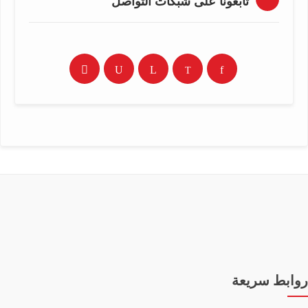
تابعونا على شبكات التواصل
روابط سريعة