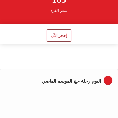
سعر الفرد
إحجز الآن
البوم رحلة حج الموسم الماضي