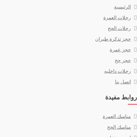
الرئيسية
رحلات العمرة
رحلات الحج
حجز تذكرة طيران
حجز عمرة
حجز حج
رحلات داخليه
اتصل بنا
روابط مفيدة
مناسك العمرة
مناسك الحج