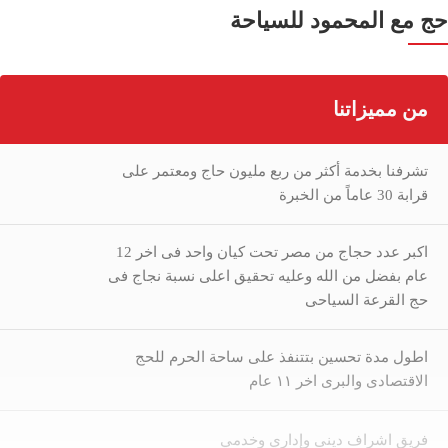
حج مع المحمود للسياحة
من مميزاتنا
تشرفنا بخدمة أكثر من ربع مليون حاج ومعتمر على
قرابة 30 عاماً من الخبرة
اكبر عدد حجاج من مصر تحت كيان واحد فى اخر 12
عام بفضل من الله وعليه تحقيق اعلى نسبة نجاج فى
حج القرعة السياحى
اطول مدة تحسين بتتنفذ على ساحة الحرم للحج
الاقتصادى والبرى اخر ١١ عام
فريق اشراف دينى وإداري وخدمي