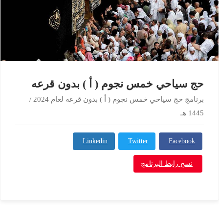
حج سياحي خمس نجوم ( أ ) بدون قرعه
برنامج حج سياحي خمس نجوم ( أ ) بدون قرعه لعام 2024 /
1445 هـ
Linkedin
Twitter
Facebook
نسخ رابط البرنامج