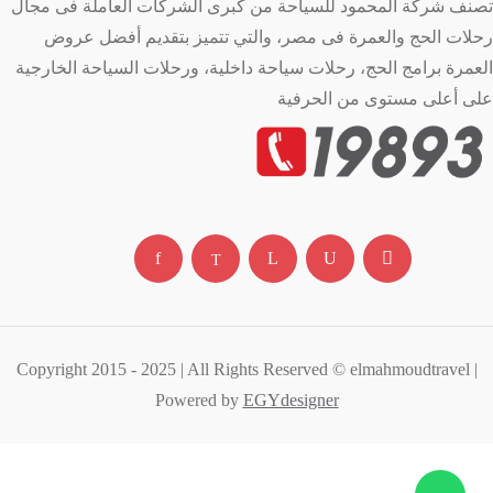
تصنف شركة المحمود للسياحة من كبرى الشركات العاملة فى مجال
رحلات الحج والعمرة فى مصر، والتي تتميز بتقديم أفضل عروض
العمرة برامج الحج، رحلات سياحة داخلية، ورحلات السياحة الخارجية
على أعلى مستوى من الحرفية
Copyright 2015 - 2025 | All Rights Reserved © elmahmoudtravel |
Powered by
EGYdesigner