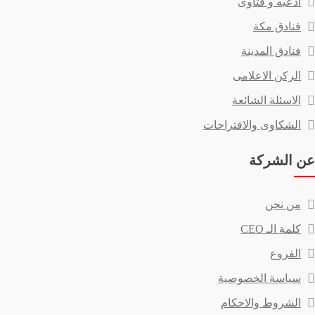
ادعيه و فتاوى
فنادق مكة
فنادق المدينة
الركن الاعلامى
الاسئلة الشائعة
الشكاوى والاقتراحات
عن الشركة
من نحن
كلمة الـ CEO
الفروع
سياسة الخصوصية
الشروط والاحكام