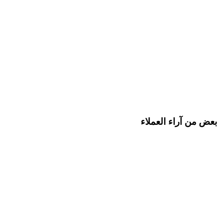
بعض من آراء العملاء