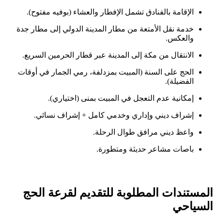
الإقامة بالفنادق تشمل الإفطار والعشاء (بوفيه مفتوح).
خدمة نقل الأمتعة من مطار المدينة الدولي إلى مطار جدة
والعكس.
الانتقال من مكة إلى المدينة عبر قطار الحرمين السريع.
الحج على السنة (المبيت بمزدلفة، رمي الجمار في أوقات
الفضيلة).
إمكانية عدم التعجل في المبيت بمنى (اختياري).
إشراف ديني وإداري وخدمي كامل + إشراف نسائي.
واعظ ديني مرافق طوال الرحلة.
باصات مشاعر حديثة ومتطورة.
المستندات المطلوبة للتقديم لقرعة الحج
السياحي