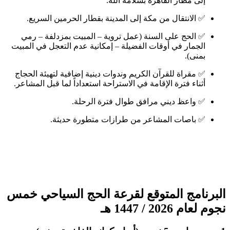
إلى مطار القاهرة بسلامة الله.
✅ الانتقال من مكة إلى المدينة بقطار الحرمين السريع.
✅ الحج على السنة (عمل تروية – المبيت بمزدلفة – رمي
الجمار في أوقات الفضيلة – إمكانية عدم التعجل في المبيت
بمنى).
✅ مقراة للقرآن الكريم وندوات دينية إضافية لتهيئة الحجاج
أثناء فترة الإقامة في الاستراحة استعداداً لما قبل المشاعر.
✅ واعظ ديني مرافق طوال فترة الرحلة.
✅ باصات المشاعر من طرازات متطورة حديثة.
البرنامج المتوقع لقرعة الحج السياحي خمس
نجوم لعام 2026 / 1447 هـ