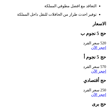
التعاقد مع افضل مطوفي المملكة
توفير احدث طراز من الحافلات للنقل داخل المملكة
الاسعار
حج 5 نجوم ب
520
سعر الفرد
إحجز الآن
حج 5 نجوم أ
570
سعر الفرد
إحجز الآن
حج أقتصادي
250
سعر الفرد
إحجز الآن
حج برى