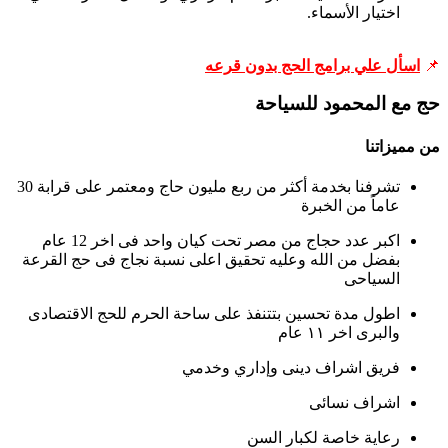
اختيار الأسماء.
📌
اسأل علي برامج الحج بدون قرعه
حج مع المحمود للسياحة
من مميزاتنا
تشرفنا بخدمة أكثر من ربع مليون حاج ومعتمر على قرابة 30
عاماً من الخبرة
اكبر عدد حجاج من مصر تحت كيان واحد فى اخر 12 عام
بفضل من الله وعليه تحقيق اعلى نسبة نجاج فى حج القرعة
السياحى
اطول مدة تحسين بتتنفذ على ساحة الحرم للحج الاقتصادى
والبرى اخر ١١ عام
فريق اشراف دينى وإداري وخدمي
اشراف نسائى
رعاية خاصة لكبار السن