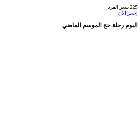
225
سعر الفرد
إحجز الآن
البوم رحلة حج الموسم الماضي