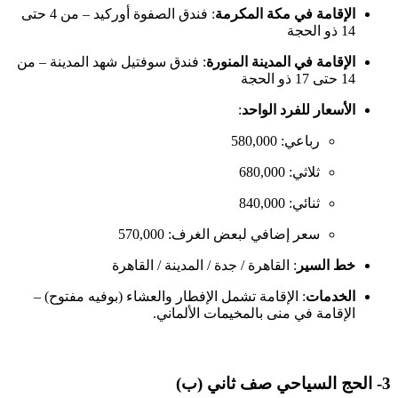
الإقامة في مكة المكرمة
: فندق الصفوة أوركيد – من 4 حتى
14 ذو الحجة
الإقامة في المدينة المنورة
: فندق سوفتيل شهد المدينة – من
14 حتى 17 ذو الحجة
الأسعار للفرد الواحد
:
رباعي: 580,000
ثلاثي: 680,000
ثنائي: 840,000
سعر إضافي لبعض الغرف: 570,000
خط السير
: القاهرة / جدة / المدينة / القاهرة
الخدمات
: الإقامة تشمل الإفطار والعشاء (بوفيه مفتوح) –
الإقامة في منى بالمخيمات الألماني.
3- الحج السياحي صف ثاني (ب)