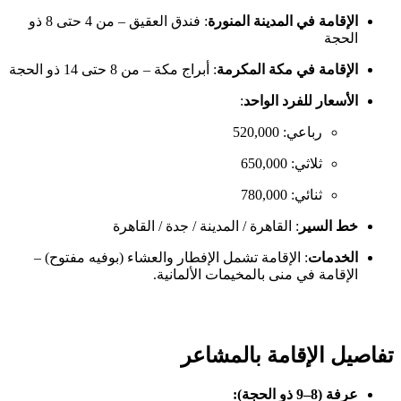
الإقامة في المدينة المنورة
: فندق العقيق – من 4 حتى 8 ذو
الحجة
الإقامة في مكة المكرمة
: أبراج مكة – من 8 حتى 14 ذو الحجة
الأسعار للفرد الواحد
:
رباعي: 520,000
ثلاثي: 650,000
ثنائي: 780,000
خط السير
: القاهرة / المدينة / جدة / القاهرة
الخدمات
: الإقامة تشمل الإفطار والعشاء (بوفيه مفتوح) –
الإقامة في منى بالمخيمات الألمانية.
تفاصيل الإقامة بالمشاعر
عرفة (8–9 ذو الحجة):