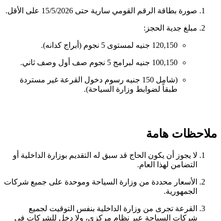
صورة بطاقة الرقم القومي سارية حتى 15/5/2026 على الأقل.
مبلغ جدية الحجز:
120,150 جنيه لمستوى 5 نجوم (أبراج كدانه).
100,150 جنيه لبرامج 5 نجوم صف أول وصف ثاني.
(شامل 150 جنيه رسوم دخول القرعة غير مستردة
طبقاً لضوابط وزارة السياحة).
ملاحظات هامة
لا يجوز أن يكون الحاج قد سبق له التقديم بوزارة الداخلية أو
التضامن لهذا العام.
الأسعار محددة من وزارة السياحة وموحدة على جميع شركات
الجمهورية.
القرعة تجرى من وزارة الداخلية بنفس التوقيت لجميع
شركات السياحة عبر نظام مركزي، ولا دخل للشركات في