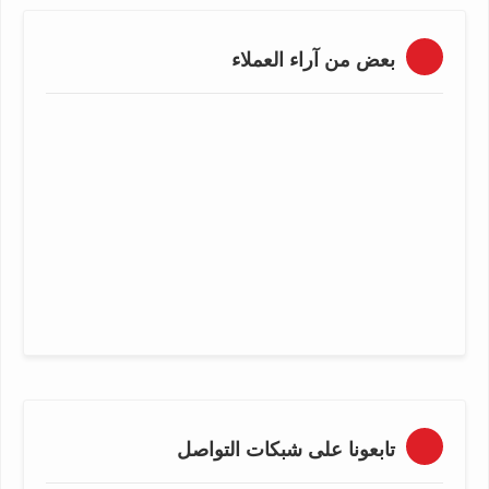
بعض من آراء العملاء
تابعونا على شبكات التواصل