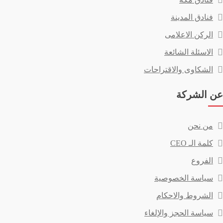
فنادق المدينة
الركن الاعلامى
الاسئلة الشائعة
الشكاوى والاقتراحات
عن الشركة
من نحن
كلمة الـ CEO
الفروع
سياسة الخصوصية
الشروط والاحكام
سياسة الحجز والإلغاء