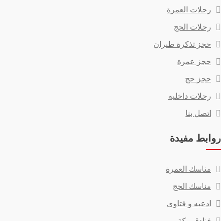
رحلات العمرة
رحلات الحج
حجز تذكرة طيران
حجز عمرة
حجز حج
رحلات داخليه
اتصل بنا
روابط مفيدة
مناسك العمرة
مناسك الحج
ادعيه و فتاوى
فنادق مكة