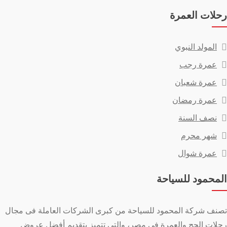
رحلات العمرة
المولد النبوي
عمرة رجب
عمرة شعبان
عمرة رمضان
نصف السنة
شهر محرم
عمرة شوال
المحمود للسياحة
تصنف شركة المحمود للسياحة من كبرى الشركات العاملة فى مجال
رحلات الحج والعمرة فى مصر، والتي تتميز بتقديم أفضل عروض