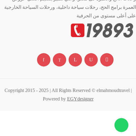
العمرة برامج الحج، رحلات سياحة داخلية، ورحلات السياحة الخارجية
على أعلى مستوى من الحرفية
Copyright 2015 - 2025 | All Rights Reserved © elmahmoudtravel |
Powered by
EGYdesigner