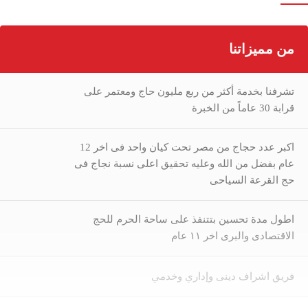
من مميزاتنا
تشرفنا بخدمة أكثر من ربع مليون حاج ومعتمر على
قرابة 30 عاماً من الخبرة
اكبر عدد حجاج من مصر تحت كيان واحد فى اخر 12
عام بفضل من الله وعليه تحقيق اعلى نسبة نجاج فى
حج القرعة السياحى
اطول مدة تحسين بتتنفذ على ساحة الحرم للحج
الاقتصادى والبرى اخر ١١ عام
فريق اشراف دينى وإداري وخدمي