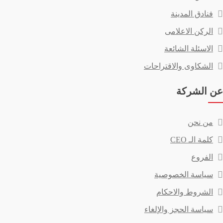
فنادق المدينة
الركن الاعلامى
الاسئلة الشائعة
الشكاوى والاقتراحات
عن الشركة
من نحن
كلمة الـ CEO
الفروع
سياسة الخصوصية
الشروط والاحكام
سياسة الحجز والإلغاء