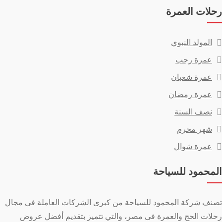
رحلات العمرة
المولد النبوي
عمرة رجب
عمرة شعبان
عمرة رمضان
نصف السنة
شهر محرم
عمرة شوال
المحمود للسياحة
تصنف شركة المحمود للسياحة من كبرى الشركات العاملة فى مجال
رحلات الحج والعمرة فى مصر، والتي تتميز بتقديم أفضل عروض