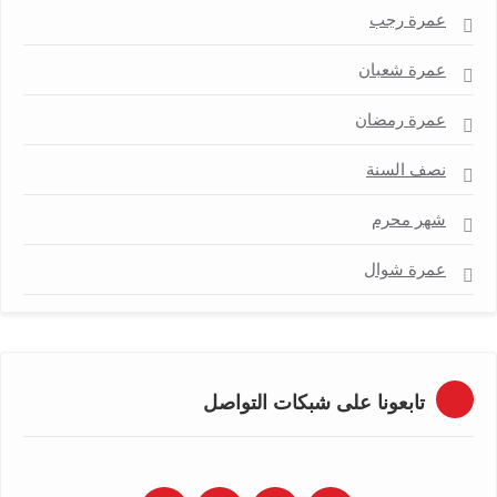
عمرة رجب
عمرة شعبان
عمرة رمضان
نصف السنة
شهر محرم
عمرة شوال
تابعونا على شبكات التواصل