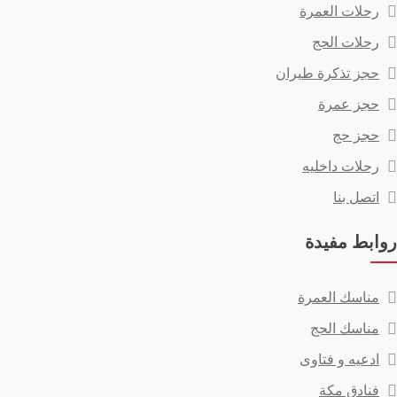
رحلات العمرة
رحلات الحج
حجز تذكرة طيران
حجز عمرة
حجز حج
رحلات داخليه
اتصل بنا
روابط مفيدة
مناسك العمرة
مناسك الحج
ادعيه و فتاوى
فنادق مكة